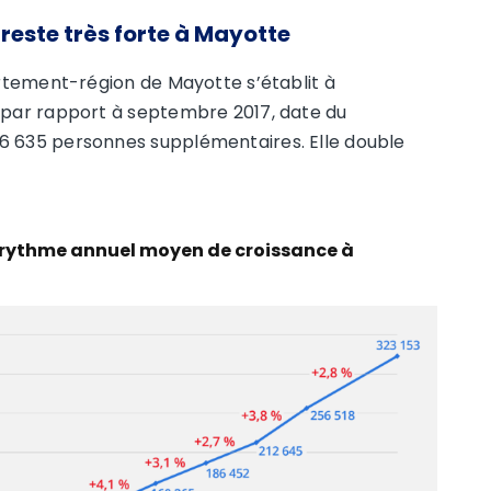
reste très forte à Mayotte
rtement-région de Mayotte s’établit à
% par rapport à septembre 2017, date du
6 635 personnes supplémentaires. Elle double
et rythme annuel moyen de croissance à