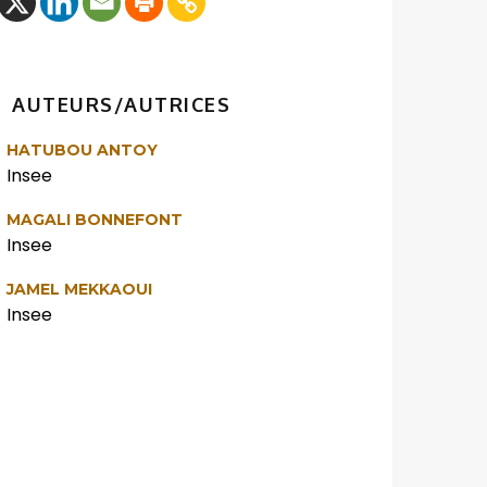
AUTEURS/AUTRICES
HATUBOU ANTOY
Insee
MAGALI BONNEFONT
Insee
JAMEL MEKKAOUI
Insee