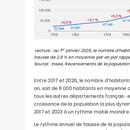
er
Lecture : au 1
janvier 2026, le nombre d’habita
hausse de 2,8 % en moyenne par an par rappo
Source : Insee, Recensements de la population
Entre 2017 et 2026, le nombre d’habita
an, soit de 8 000 habitants en moyenne
tous les autres départements français : 
croissance de la population la plus dyn
2017 et 2023 à un rythme moitié moindre
Le rythme annuel de hausse de la populat