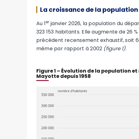
La croissance de la population 
er
Au 1
janvier 2026, la population du dépa
323 153 habitants. Elle augmente de 26 
précédent recensement exhaustif, soit 6
même par rapport à 2002
(figure 1)
.
Figure 1 – Évolution de la population 
Mayotte depuis 1958