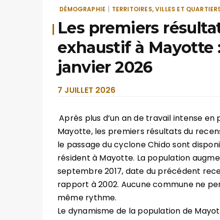
|
DÉMOGRAPHIE
TERRITOIRES, VILLES ET QUARTIER
Les premiers résult
exhaustif à Mayotte 
janvier 2026
7 JUILLET 2026
Après plus d’un an de travail intense en
Mayotte, les premiers résultats du recen
le passage du cyclone Chido sont disponib
résident à Mayotte. La population augme
septembre 2017, date du précédent rece
rapport à 2002. Aucune commune ne perd
même rythme.
Le dynamisme de la population de Mayotte