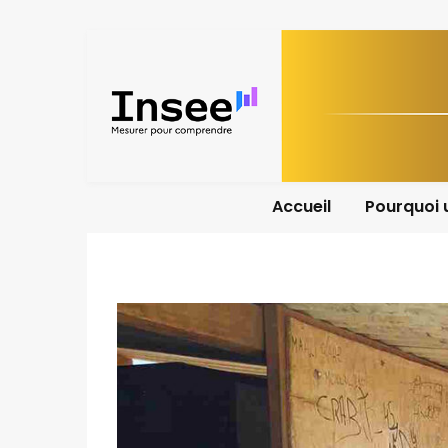
Accueil
Pourquoi 