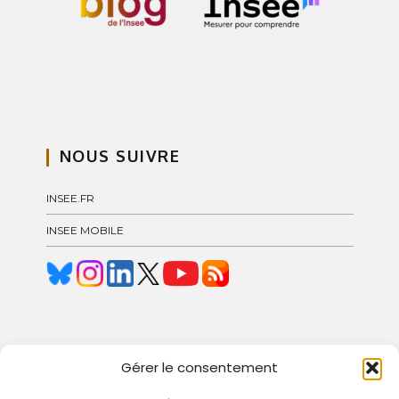
NOUS SUIVRE
INSEE.FR
INSEE MOBILE
© 2024 Blog Insee – Pôle GCOC
Gérer le consentement