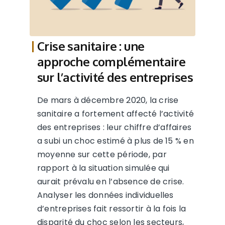
Crise sanitaire : une
approche complémentaire
sur l’activité des entreprises
De mars à décembre 2020, la crise
sanitaire a fortement affecté l’activité
des entreprises : leur chiffre d’affaires
a subi un choc estimé à plus de 15 % en
moyenne sur cette période, par
rapport à la situation simulée qui
aurait prévalu en l’absence de crise.
Analyser les données individuelles
d’entreprises fait ressortir à la fois la
disparité du choc selon les secteurs,