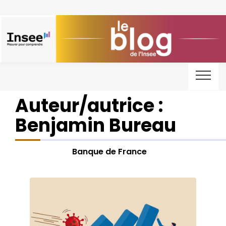
Auteur/autrice :
Benjamin Bureau
Banque de France