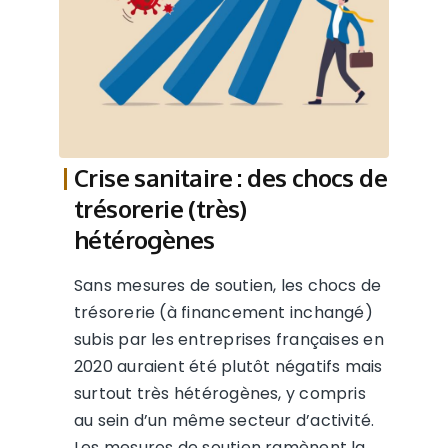
Crise sanitaire : des chocs de
trésorerie (très)
hétérogènes
Sans mesures de soutien, les chocs de
trésorerie (à financement inchangé)
subis par les entreprises françaises en
2020 auraient été plutôt négatifs mais
surtout très hétérogènes, y compris
au sein d’un même secteur d’activité.
Les mesures de soutien ramènent la