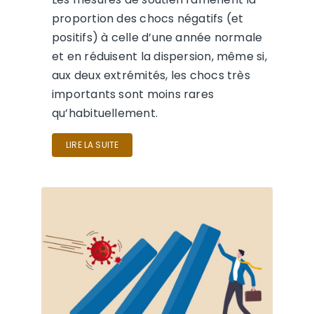
proportion des chocs négatifs (et
positifs) à celle d’une année normale
et en réduisent la dispersion, même si,
aux deux extrémités, les chocs très
importants sont moins rares
qu’habituellement.
LIRE LA SUITE