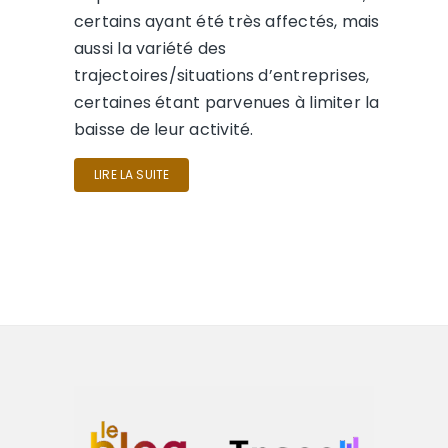
certains ayant été très affectés, mais
aussi la variété des
trajectoires/situations d’entreprises,
certaines étant parvenues à limiter la
baisse de leur activité.
LIRE LA SUITE