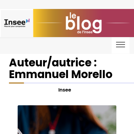
Auteur/autrice :
Emmanuel Morello
Insee