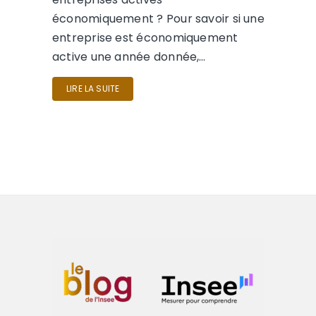
économiquement ? Pour savoir si une
entreprise est économiquement
active une année donnée,…
LIRE LA SUITE