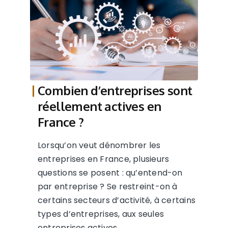
Combien d’entreprises sont
réellement actives en
France ?
Lorsqu’on veut dénombrer les
entreprises en France, plusieurs
questions se posent : qu’entend-on
par entreprise ? Se restreint-on à
certains secteurs d’activité, à certains
types d’entreprises, aux seules
entreprises actives