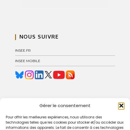
NOUS SUIVRE
INSEE.FR
INSEE MOBILE
© 2024 Blog Insee – Pôle GCOC
Gérer le consentement
Pour offrir les meilleures expériences, nous utilisons des
technologies telles que les cookies pour stocker et/ou accéder aux
informations des appareils. Le fait de consentir à ces technologies