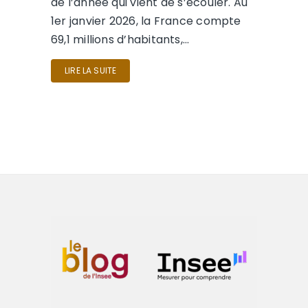
de l’année qui vient de s’écouler. Au
1er janvier 2026, la France compte
69,1 millions d’habitants,…
LIRE LA SUITE