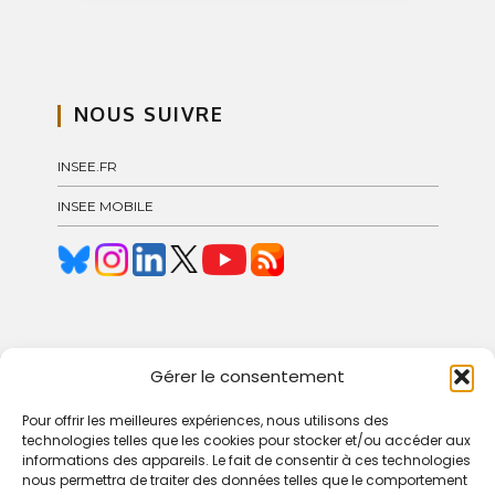
NOUS SUIVRE
INSEE.FR
INSEE MOBILE
© 2024 Blog Insee – Pôle GCOC
Gérer le consentement
Pour offrir les meilleures expériences, nous utilisons des
technologies telles que les cookies pour stocker et/ou accéder aux
informations des appareils. Le fait de consentir à ces technologies
nous permettra de traiter des données telles que le comportement
CONDITIONS D’UTILISATION