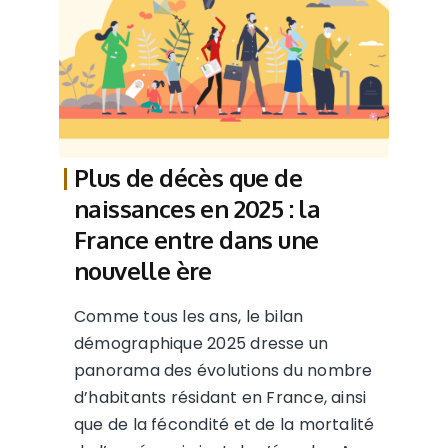
Plus de décès que de
naissances en 2025 : la
France entre dans une
nouvelle ère
Comme tous les ans, le bilan
démographique 2025 dresse un
panorama des évolutions du nombre
d’habitants résidant en France, ainsi
que de la fécondité et de la mortalité