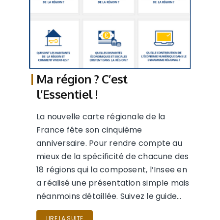
Ma région ? C’est
l’Essentiel !
La nouvelle carte régionale de la
France fête son cinquième
anniversaire. Pour rendre compte au
mieux de la spécificité de chacune des
18 régions qui la composent, l’Insee en
a réalisé une présentation simple mais
néanmoins détaillée. Suivez le guide…
LIRE LA SUITE