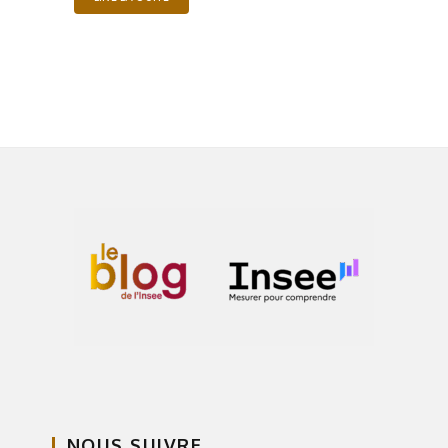
NOUS SUIVRE