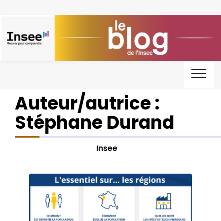
Auteur/autrice :
Stéphane Durand
Insee