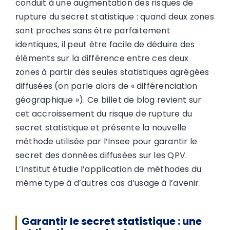
conduit à une augmentation des risques de
rupture du secret statistique : quand deux zones
sont proches sans être parfaitement
identiques, il peut être facile de déduire des
éléments sur la différence entre ces deux
zones à partir des seules statistiques agrégées
diffusées (on parle alors de « différenciation
géographique »). Ce billet de blog revient sur
cet accroissement du risque de rupture du
secret statistique et présente la nouvelle
méthode utilisée par l’Insee pour garantir le
secret des données diffusées sur les QPV.
L’Institut étudie l’application de méthodes du
même type à d’autres cas d’usage à l’avenir.
Garantir le secret statistique : une