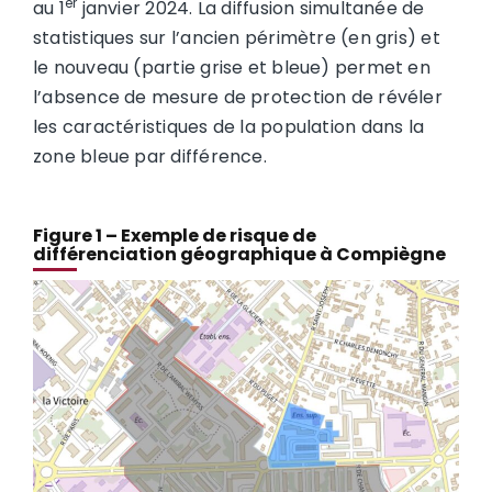
er
au 1
janvier 2024. La diffusion simultanée de
statistiques sur l’ancien périmètre (en gris) et
le nouveau (partie grise et bleue) permet en
l’absence de mesure de protection de révéler
les caractéristiques de la population dans la
zone bleue par différence.
Figure 1 – Exemple de risque de
différenciation géographique à Compiègne