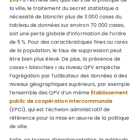
la ville, le traitement du secret statistique a
nécessité de blanchir plus de 3 000 cases du
tableau de données sur environ 70 000 cases,
soit une perte globale d’information de l’ordre
de 5 %. Pour des caractéristiques fines ou rares
de la population, le taux de suppression peut
être bien plus élevé. De plus, la présence de
cases « blanchies » au niveau QPV empêche
l’agrégation par l’utilisateur des données à des
niveaux géographiques supérieurs, par exemple
l’ensemble des QPV d’un même
Établissement
public de coopération intercommunale
(EPCI), qui est l’échelon administratif de
référence pour la mise en œuvre de la politique
de ville.
Enfin, en termes d’implémentation, la méthode