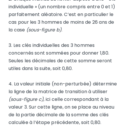
individuelle » (un nombre compris entre 0 et 1)
parfaitement aléatoire. C’est en particulier le
cas pour les 3 hommes de moins de 26 ans de
la case
(sous-figure b)
.
3. Les clés individuelles des 3 hommes
concernés sont sommées pour donner 1,80.
Seules les décimales de cette somme seront
utiles dans la suite, soit 0,80.
4. La valeur initiale (non-perturbée) détermine
la ligne de la matrice de transition à utiliser
(sous-figure c)
, ici celle correspondant à la
valeur 3. Sur cette ligne, on se place au niveau
de la partie décimale de la somme des clés
calculée à l’étape précédente, soit 0,80.