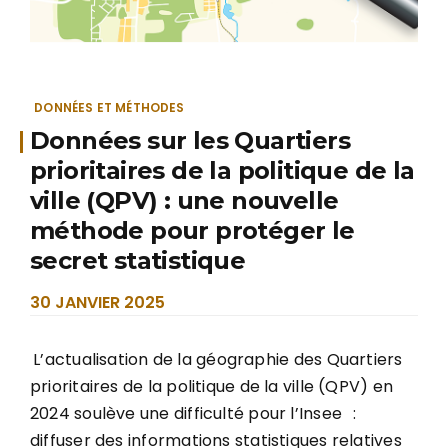
DONNÉES ET MÉTHODES
Données sur les Quartiers
prioritaires de la politique de la
ville (QPV) : une nouvelle
méthode pour protéger le
secret statistique
30 JANVIER 2025
L’actualisation de la géographie des Quartiers
prioritaires de la politique de la ville (QPV) en
2024 soulève une difficulté pour l’Insee
:
diffuser des informations statistiques relatives