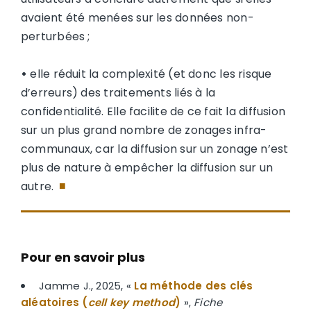
avaient été menées sur les données non-
perturbées ;
•
elle réduit la complexité (et donc les risque
d’erreurs) des traitements liés à la
confidentialité. Elle facilite de ce fait la diffusion
sur un plus grand nombre de zonages infra-
communaux, car la diffusion sur un zonage n’est
plus de nature à empêcher la diffusion sur un
autre.
■
Pour en savoir plus
Jamme J., 2025, «
La méthode des clés
aléatoires (
cell key method
)
»,
Fiche