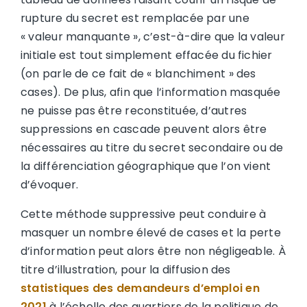
rupture du secret est remplacée par une
« valeur manquante », c’est-à-dire que la valeur
initiale est tout simplement effacée du fichier
(on parle de ce fait de « blanchiment » des
cases). De plus, afin que l’information masquée
ne puisse pas être reconstituée, d’autres
suppressions en cascade peuvent alors être
nécessaires au titre du secret secondaire ou de
la différenciation géographique que l’on vient
d’évoquer.
Cette méthode suppressive peut conduire à
masquer un nombre élevé de cases et la perte
d’information peut alors être non négligeable. À
titre d’illustration, pour la diffusion des
statistiques des demandeurs d’emploi en
2021
à l’échelle des quartiers de la politique de