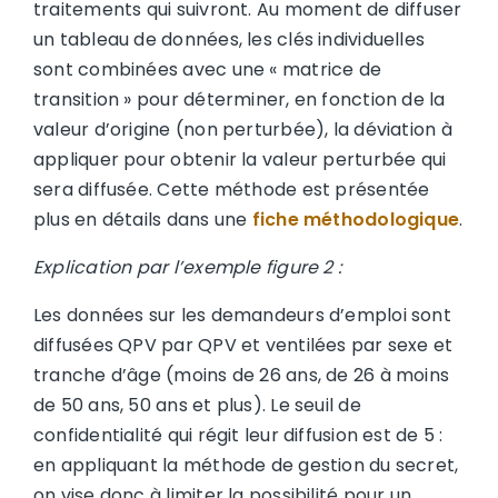
traitements qui suivront. Au moment de diffuser
un tableau de données, les clés individuelles
sont combinées avec une « matrice de
transition » pour déterminer, en fonction de la
valeur d’origine (non perturbée), la déviation à
appliquer pour obtenir la valeur perturbée qui
sera diffusée. Cette méthode est présentée
plus en détails dans une
fiche méthodologique
.
Explication par l’exemple figure 2 :
Les données sur les demandeurs d’emploi sont
diffusées QPV par QPV et ventilées par sexe et
tranche d’âge (moins de 26 ans, de 26 à moins
de 50 ans, 50 ans et plus). Le seuil de
confidentialité qui régit leur diffusion est de 5 :
en appliquant la méthode de gestion du secret,
on vise donc à limiter la possibilité pour un