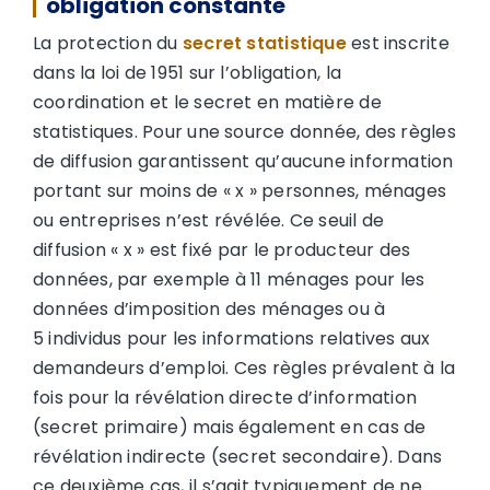
obligation constante
La protection du
secret statistique
est inscrite
dans la loi de 1951 sur l’obligation, la
coordination et le secret en matière de
statistiques. Pour une source donnée, des règles
de diffusion garantissent qu’aucune information
portant sur moins de « x » personnes, ménages
ou entreprises n’est révélée. Ce seuil de
diffusion « x » est fixé par le producteur des
données, par exemple à 11 ménages pour les
données d’imposition des ménages ou à
5 individus pour les informations relatives aux
demandeurs d’emploi. Ces règles prévalent à la
fois pour la révélation directe d’information
(secret primaire) mais également en cas de
révélation indirecte (secret secondaire). Dans
ce deuxième cas, il s’agit typiquement de ne