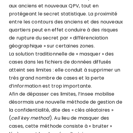
aux anciens et nouveaux QPV, tout en
protégeant le secret statistique. La proximité
entre les contours des anciens et des nouveaux
quartiers peut en effet conduire à des risques
de rupture du secret par « différenciation
géographique » sur certaines zones.
La solution traditionnelle de « masquer » des
cases dans les fichiers de données diffusés
atteint ses limites : elle conduit à supprimer un
très grand nombre de cases et la perte
d’information est trop importante.
Afin de dépasser ces limites, l’Insee mobilise
désormais une nouvelle méthode de gestion de
la confidentialité, dite des « clés aléatoires »
(
cell key method
). Au lieu de masquer des
cases, cette méthode consiste à « bruiter »