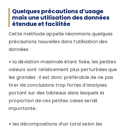
Quelques précautions d’usage
mais une utilisation des données
étendue et facilitée
Cette méthode appelle néanmoins quelques
précautions nouvelles dans l’utilisation des
données :
•
la déviation maximale étant fixée, les petites
valeurs sont relativement plus perturbées que
les grandes : il est donc préférable de ne pas
tirer de conclusions trop fortes d’analyses
portant sur des tableaux dans lesquels la
proportion de ces petites cases serait
importante ;
•
les décompositions d’un total selon les