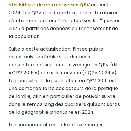
statistique de ces nouveaux QPV
en août
2024. Les QPV des départements et territoires
er
d’outre-mer ont eux été actualisés le 1
janvier
2025 à partir des données du recensement de
la population.
Suite à cette actualisation, l’Insee publie
désormais des fichiers de données
conjointement sur l’ancien zonage en QPV (dit
« QPV 2015 ») et sur le nouveau (« QPV 2024 »).
La poursuite de la publication en QPV 2015 est
une demande forte des acteurs de la politique
de la ville, afin en particulier de pouvoir suivre
dans le temps long des quartiers qui sont sortis
de la géographie prioritaire en 2024.
Le recoupement entre les deux zonages