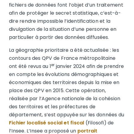
fichiers de données font l’objet d’un traitement
afin de protéger le secret statistique, c’est-à-
dire rendre impossible l’identification et la
divulgation de la situation d’une personne en
particulier à partir des données diffusées.
La géographie prioritaire a été actualisée : les
contours des QPV de France métropolitaine
er
ont été revus au 1
janvier 2024 afin de prendre
en compte les évolutions démographiques et
économiques des territoires depuis la mise en
place des QPV en 2015. Cette opération,
réalisée par l’Agence nationale de la cohésion
des territoires et les préfectures de
département, s’est appuyée sur les données du
Fichier localisé social et fiscal
(Filosofi) de
l’Insee. L’Insee a proposé un
portrait