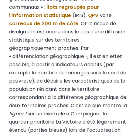
communaux » :
Îlots regroupés pour
l’information statistique
(IRIS),
QPV
voire
carreaux de 200 m de côté
. Or le risque de
divulgation est accru dans le cas d’une diffusion
statistique sur des territoires
géographiquement proches. Par
« différenciation géographique », il est en effet
possible, à partir d’indicateurs additifs (par
exemple le nombre de ménages sous le seuil de
pauvreté), de déduire les caractéristiques de la
population résidant dans le territoire
correspondant à la différence géographique de
deux territoires proches. C’est ce que montre la
figure 1
sur un exemple à Compiègne : le
quartier prioritaire La Victoire a été légèrement
étendu (parties bleues) lors de l’actualisation