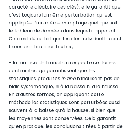
caractère aléatoire des clés), elle garantit que
c’est toujours la même perturbation qui est
appliquée à un même comptage quel que soit
le tableau de données dans lequel il apparaît.
Cela est dû au fait que les clés individuelles sont
fixées une fois pour toutes ;
•
la matrice de transition respecte certaines
contraintes, qui garantissent que les
statistiques produites
in fine
n’induisent pas de
biais systématique, ni à la baisse ni à la hausse.
En d’autres termes, en appliquant cette
méthode les statistiques sont perturbées aussi
souvent à la baisse qu’à la hausse, si bien que
les moyennes sont conservées. Cela garantit
qu’en pratique, les conclusions tirées à partir de