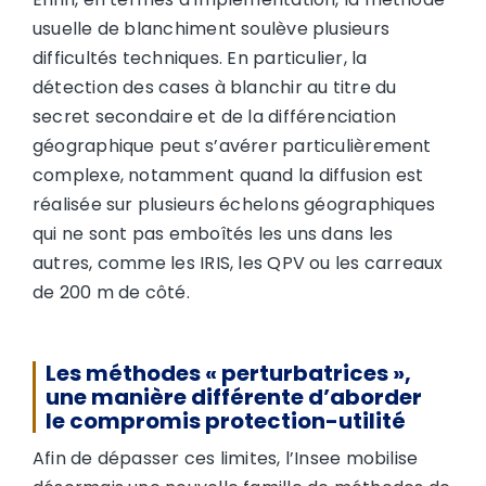
usuelle de blanchiment soulève plusieurs
difficultés techniques. En particulier, la
détection des cases à blanchir au titre du
secret secondaire et de la différenciation
géographique peut s’avérer particulièrement
complexe, notamment quand la diffusion est
réalisée sur plusieurs échelons géographiques
qui ne sont pas emboîtés les uns dans les
autres, comme les IRIS, les QPV ou les carreaux
de 200 m de côté.
Les méthodes « perturbatrices »,
une manière différente d’aborder
le compromis protection-utilité
Afin de dépasser ces limites, l’Insee mobilise