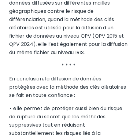
données diffusées sur différentes mailles
géographiques contre le risque de
différenciation, quand la méthode des clés
aléatoires est utilisée pour la diffusion d’un
fichier de données au niveau QPV (QPV 2015 et
QPV 2024), elle l’est également pour la diffusion
du même fichier au niveau IRIS.
* * * *
En conclusion, la diffusion de données
protégées avec la méthode des clés aléatoires
se fait en toute confiance :
•
elle permet de protéger aussi bien du risque
de rupture du secret que les méthodes
suppressives tout en réduisant
substantiellement les risques liés à la