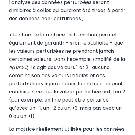
l’analyse des données perturbées seront
similaires à celles qui auraient été tirées à partir
des données non-perturbées ;
•
le choix de la matrice de transition permet
également de garantir – si on le souhaite – que
les valeurs perturbées ne prendront jamais
certaines valeurs. Dans l’exemple simplifié de la
figure 2
, il s’agit des valeurs 1 et 2 : aucune
combinaison des valeurs initiales et des
perturbations figurant dans la matrice ne peut
conduire à ce que la valeur perturbée soit 1 ou 2
(par exemple, un 1 ne peut être perturbé
qu’avec un -1, un +2 ou un +3, mais pas avec un
0 ou un +1).
La matrice réellement utilisée pour les données