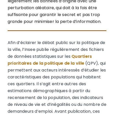
légèrement les données d’origine avec une
perturbation aléatoire, qui doit à la fois être
suffisante pour garantir le secret et pas trop
grande pour minimiser la perte d’information.
Afin d’éclairer le débat public sur la politique de
la ville, l’Insee publie régulièrement des fichiers
de données statistiques sur les
Quartiers
prioritaires de la politique de la ville
(QPV), qui
permettent aux acteurs intéressés d’étudier les
caractéristiques des populations qui habitent
ces quartiers. Il s’agit entre autres des
estimations démographiques à partir du
recensement de la population, des indicateurs
de niveau de vie et d’inégalités ou du nombre de
demandeurs d’emploi. Avant publication, ces