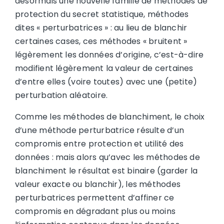
désormais une nouvelle famille de méthodes de
protection du secret statistique, méthodes
dites « perturbatrices » : au lieu de blanchir
certaines cases, ces méthodes « bruitent »
légèrement les données d’origine, c’est-à-dire
modifient légèrement la valeur de certaines
d’entre elles (voire toutes) avec une (petite)
perturbation aléatoire.
Comme les méthodes de blanchiment, le choix
d’une méthode perturbatrice résulte d’un
compromis entre protection et utilité des
données : mais alors qu’avec les méthodes de
blanchiment le résultat est binaire (garder la
valeur exacte ou blanchir), les méthodes
perturbatrices permettent d’affiner ce
compromis en dégradant plus ou moins