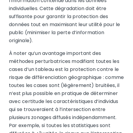
l’information contenue dans les données
individuelles. Cette dégradation doit être
suffisante pour garantir la protection des
données tout en maximisant leur utilité pour le
public (minimiser la perte d’information
originale).
À noter qu’un avantage important des
méthodes perturbatrices modifiant toutes les
cases d’un tableau est la protection contre le
risque de différenciation géographique : comme
toutes les cases sont (légèrement) bruitées, il
n’est plus possible en pratique de déterminer
avec certitude les caractéristiques d’individus
qui se trouveraient à l’intersection entre
plusieurs zonages diffusés indépendamment.
Par exemple, si toutes les statistiques sont