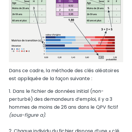
Dans ce cadre, la méthode des clés aléatoires
est appliquée de la façon suivante :
1. Dans le fichier de données initial (non-
perturbé) des demandeurs d’emploi, il y a 3
hommes de moins de 26 ans dans le QPV fictif
(sous-figure a)
.
2. Chaque individu du fichier dispose d’une « clé