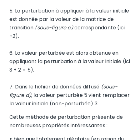
5. La perturbation à appliquer à la valeur initiale
est donnée par la valeur de la matrice de
transition
(sous-figure c)
correspondante (ici
+2).
6. La valeur perturbée est alors obtenue en
appliquant la perturbation à la valeur initiale (ici
3 + 2 = 5).
7. Dans le fichier de données diffusé
(sous-
figure d)
, la valeur perturbée 5 vient remplacer
la valeur initiale (non-perturbée) 3.
Cette méthode de perturbation présente de
nombreuses propriétés intéressantes :
•
bien que totalement aléatoire (en raison du