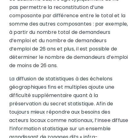
pas permettre la reconstitution d’une
composante par différence entre le total et la
somme des autres composantes : par exemple,
à partir du nombre total de demandeurs
d’emploi et du nombre de demandeurs
d’emploi de 26 ans et plus, il est possible de
déterminer le nombre de demandeurs d’emploi
de moins de 26 ans.
La diffusion de statistiques à des échelons
géographiques fins et multiples ajoute une
difficulté supplémentaire quant à la
préservation du secret statistique. Afin de
toujours mieux répondre aux besoins des
acteurs locaux comme nationaux, l’Insee diffuse
l’information statistique sur un ensemble
grandissant de zonages dits « infra-