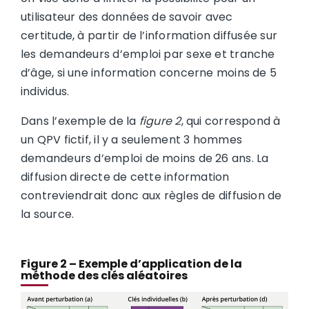
utilisateur des données de savoir avec
certitude, à partir de l’information diffusée sur
les demandeurs d’emploi par sexe et tranche
d’âge, si une information concerne moins de 5
individus.
Dans l’exemple de la
figure 2
, qui correspond à
un QPV fictif, il y a seulement 3 hommes
demandeurs d’emploi de moins de 26 ans. La
diffusion directe de cette information
contreviendrait donc aux règles de diffusion de
la source.
Figure 2 – Exemple d’application de la
méthode des clés aléatoires