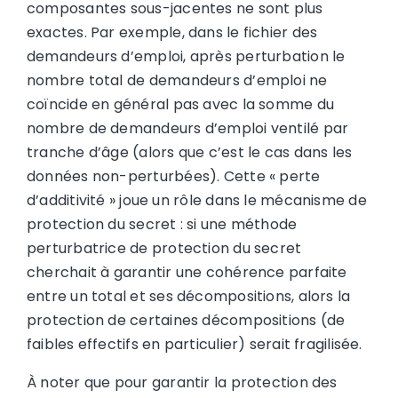
composantes sous-jacentes ne sont plus
exactes. Par exemple, dans le fichier des
demandeurs d’emploi, après perturbation le
nombre total de demandeurs d’emploi ne
coïncide en général pas avec la somme du
nombre de demandeurs d’emploi ventilé par
tranche d’âge (alors que c’est le cas dans les
données non-perturbées). Cette « perte
d’additivité » joue un rôle dans le mécanisme de
protection du secret : si une méthode
perturbatrice de protection du secret
cherchait à garantir une cohérence parfaite
entre un total et ses décompositions, alors la
protection de certaines décompositions (de
faibles effectifs en particulier) serait fragilisée.
À noter que pour garantir la protection des