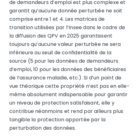
de demandeurs d’emploi est plus complexe et
garantit qu’aucune donnée perturbée ne soit
comprise entre 1 et 4. Les matrices de
transition utilisées par l’Insee dans le cadre de
la diffusion des QPV en 2025 garantissent
toujours qu’aucune valeur perturbée ne sera
inférieure au seuil de confidentialité de la
source (5 pour les données de demandeurs
d’emploi, 10 pour les données des bénéficiaires
de l’assurance maladie, etc.). Si d’un point de
vue théorique cette propriété n’est pas en elle-
même absolument indispensable pour garantir
un niveau de protection satisfaisant, elle y
contribue néanmoins et rend par ailleurs plus
tangible la protection apportée par la
perturbation des données.