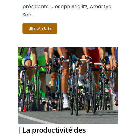
présidents : Joseph Stiglitz, Amartya
Sen…
LIRE LA SUITE
La productivité des