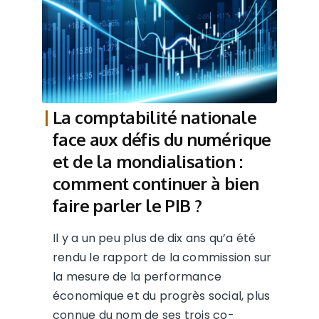
La comptabilité nationale
face aux défis du numérique
et de la mondialisation :
comment continuer à bien
faire parler le PIB ?
Il y a un peu plus de dix ans qu’a été
rendu le rapport de la commission sur
la mesure de la performance
économique et du progrès social, plus
connue du nom de ses trois co-