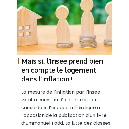
Mais si, l’Insee prend bien
en compte le logement
dans l’inflation !
La mesure de l’inflation par l’Insee
vient à nouveau d’être remise en
cause dans l’espace médiatique à
l’occasion de la publication d’un livre
d’Emmanuel Todd, La lutte des classes