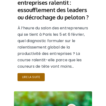
entreprises ralentit :
essoufflement des leaders
ou décrochage du peloton ?
À l’heure du salon des entrepreneurs
qui se tient à Paris les 5 et 6 février,
quel diagnostic formuler sur le
ralentissement global de la
productivité des entreprises ? La
course ralentit-elle parce que les
coureurs de tête vont moins…
LIRE LA SUITE