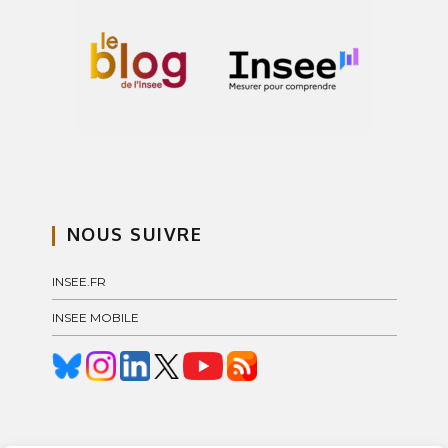
NOUS SUIVRE
INSEE.FR
INSEE MOBILE