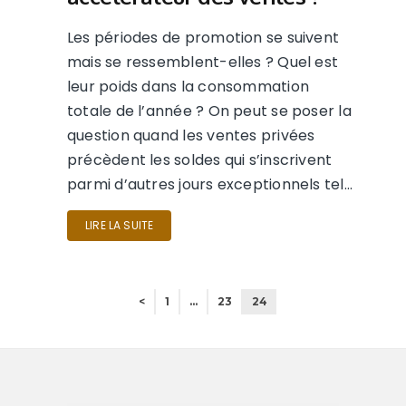
Les périodes de promotion se suivent
mais se ressemblent-elles ? Quel est
leur poids dans la consommation
totale de l’année ? On peut se poser la
question quand les ventes privées
précèdent les soldes qui s’inscrivent
parmi d’autres jours exceptionnels tel…
LIRE LA SUITE
<
1
…
23
24