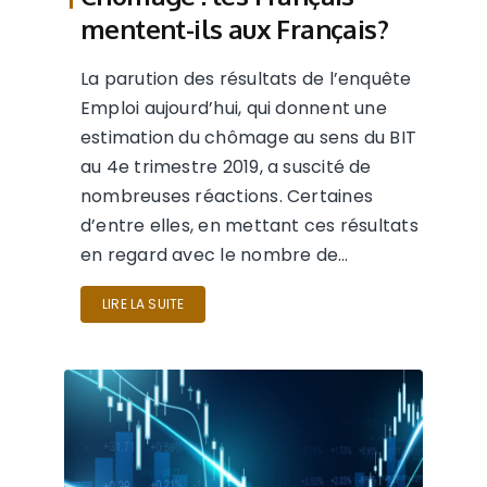
mentent-ils aux Français?
La parution des résultats de l’enquête
Emploi aujourd’hui, qui donnent une
estimation du chômage au sens du BIT
au 4e trimestre 2019, a suscité de
nombreuses réactions. Certaines
d’entre elles, en mettant ces résultats
en regard avec le nombre de…
LIRE LA SUITE