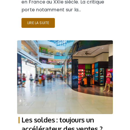
en France au XXIe siècle. La critique
porte notamment sur la…
LIRE LA SUITE
Les soldes : toujours un
accélérateur des ventes ?