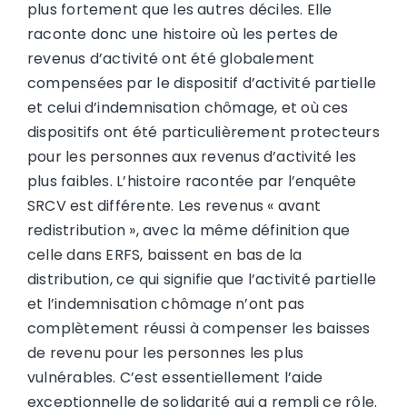
plus fortement que les autres déciles. Elle
raconte donc une histoire où les pertes de
revenus d’activité ont été globalement
compensées par le dispositif d’activité partielle
et celui d’indemnisation chômage, et où ces
dispositifs ont été particulièrement protecteurs
pour les personnes aux revenus d’activité les
plus faibles. L’histoire racontée par l’enquête
SRCV est différente. Les revenus « avant
redistribution », avec la même définition que
celle dans ERFS, baissent en bas de la
distribution, ce qui signifie que l’activité partielle
et l’indemnisation chômage n’ont pas
complètement réussi à compenser les baisses
de revenu pour les personnes les plus
vulnérables. C’est essentiellement l’aide
exceptionnelle de solidarité qui a rempli ce rôle.