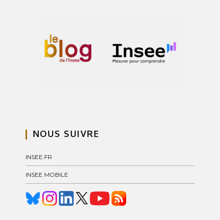
NOUS SUIVRE
INSEE.FR
INSEE MOBILE