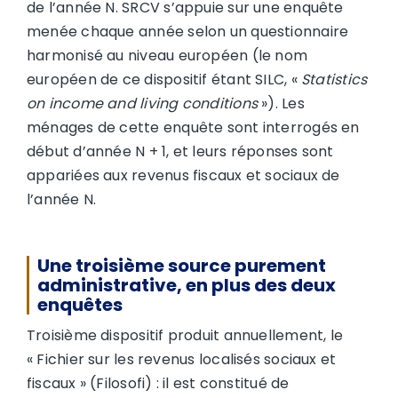
de l’année N. SRCV s’appuie sur une enquête
menée chaque année selon un questionnaire
harmonisé au niveau européen (le nom
européen de ce dispositif étant SILC, «
Statistics
on income and living conditions
»). Les
ménages de cette enquête sont interrogés en
début d’année N + 1, et leurs réponses sont
appariées aux revenus fiscaux et sociaux de
l’année N.
Une troisième source purement
administrative, en plus des deux
enquêtes
Troisième dispositif produit annuellement, le
« Fichier sur les revenus localisés sociaux et
fiscaux » (Filosofi) : il est constitué de