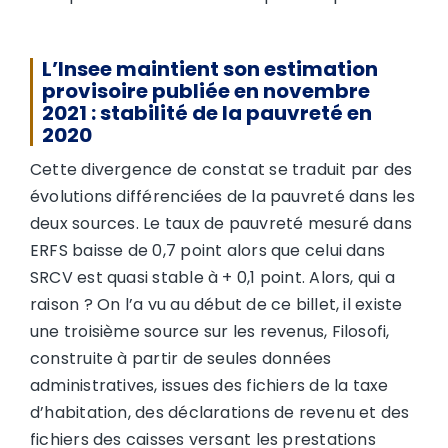
L’Insee maintient son estimation
provisoire publiée en novembre
2021 : stabilité de la pauvreté en
2020
Cette divergence de constat se traduit par des
évolutions différenciées de la pauvreté dans les
deux sources. Le taux de pauvreté mesuré dans
ERFS baisse de 0,7 point alors que celui dans
SRCV est quasi stable à + 0,1 point. Alors, qui a
raison ? On l’a vu au début de ce billet, il existe
une troisième source sur les revenus, Filosofi,
construite à partir de seules données
administratives, issues des fichiers de la taxe
d’habitation, des déclarations de revenu et des
fichiers des caisses versant les prestations