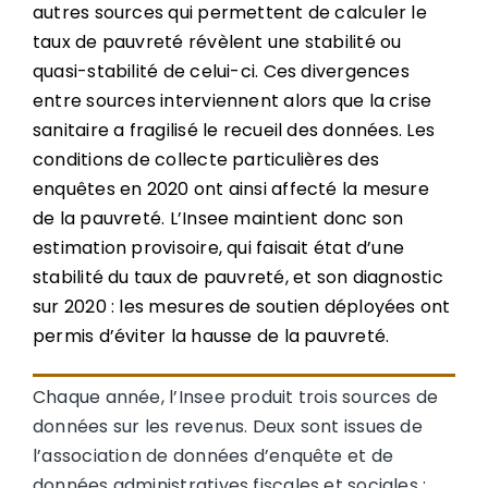
autres sources qui permettent de calculer le
taux de pauvreté révèlent une stabilité ou
quasi-stabilité de celui-ci. Ces divergences
entre sources interviennent alors que la crise
sanitaire a fragilisé le recueil des données. Les
conditions de collecte particulières des
enquêtes en 2020 ont ainsi affecté la mesure
de la pauvreté. L’Insee maintient donc son
estimation provisoire, qui faisait état d’une
stabilité du taux de pauvreté, et son diagnostic
sur 2020 : les mesures de soutien déployées ont
permis d’éviter la hausse de la pauvreté.
Chaque année, l’Insee produit trois sources de
données sur les revenus. Deux sont issues de
l’association de données d’enquête et de
données administratives fiscales et sociales :