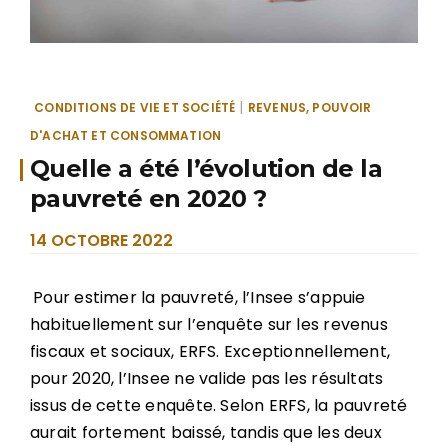
|
CONDITIONS DE VIE ET SOCIÉTÉ
REVENUS, POUVOIR
D'ACHAT ET CONSOMMATION
Quelle a été l’évolution de la
pauvreté en 2020 ?
14 OCTOBRE 2022
Pour estimer la pauvreté, l’Insee s’appuie
habituellement sur l’enquête sur les revenus
fiscaux et sociaux, ERFS. Exceptionnellement,
pour 2020, l’Insee ne valide pas les résultats
issus de cette enquête. Selon ERFS, la pauvreté
aurait fortement baissé, tandis que les deux