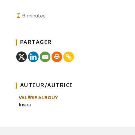
6
minutes
PARTAGER
AUTEUR/AUTRICE
VALÉRIE ALBOUY
Insee