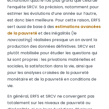
échantillon quatre fois plus grand que celui de
l’enquête SRCV. Sa précision, notamment pour
estimer les évolutions d’une année sur l’autre,
est donc bien meilleure. Pour cette raison, ERFS
sert aussi de base à des
estimations avancées
de la pauvreté
et des inégalités (le
nowcasting
) réalisées presque un an avant la
production des données définitives. SRCV est
plutôt mobilisée pour étudier les questions qui
lui sont propres : les privations matérielles et
sociales, la satisfaction dans la vie, ainsi que
pour les analyses croisées de la pauvreté
monétaire et de la pauvreté en conditions de
vie.
En général, ERFS et SRCV ne convergent pas
totalement sur les niveaux de pauvreté ou