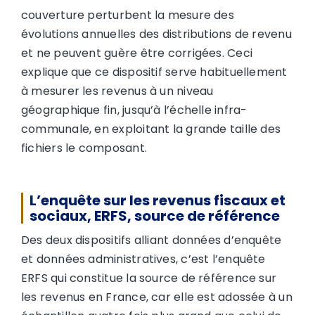
couverture perturbent la mesure des
évolutions annuelles des distributions de revenu
et ne peuvent guère être corrigées. Ceci
explique que ce dispositif serve habituellement
à mesurer les revenus à un niveau
géographique fin, jusqu’à l’échelle infra-
communale, en exploitant la grande taille des
fichiers le composant.
L’enquête sur les revenus fiscaux et
sociaux, ERFS, source de référence
Des deux dispositifs alliant données d’enquête
et données administratives, c’est l’enquête
ERFS qui constitue la source de référence sur
les revenus en France, car elle est adossée à un