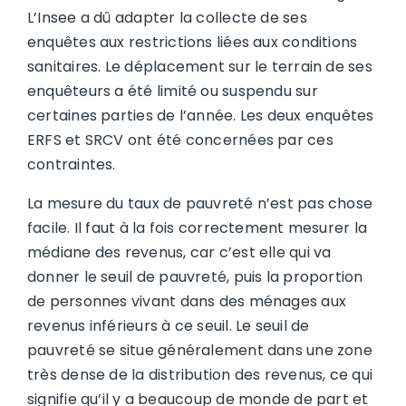
L’Insee a dû adapter la collecte de ses
enquêtes aux restrictions liées aux conditions
sanitaires. Le déplacement sur le terrain de ses
enquêteurs a été limité ou suspendu sur
certaines parties de l’année. Les deux enquêtes
ERFS et SRCV ont été concernées par ces
contraintes.
La mesure du taux de pauvreté n’est pas chose
facile. Il faut à la fois correctement mesurer la
médiane des revenus, car c’est elle qui va
donner le seuil de pauvreté, puis la proportion
de personnes vivant dans des ménages aux
revenus inférieurs à ce seuil. Le seuil de
pauvreté se situe généralement dans une zone
très dense de la distribution des revenus, ce qui
signifie qu’il y a beaucoup de monde de part et