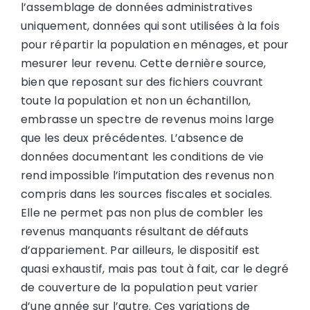
l’assemblage de données administratives
uniquement, données qui sont utilisées à la fois
pour répartir la population en ménages, et pour
mesurer leur revenu. Cette dernière source,
bien que reposant sur des fichiers couvrant
toute la population et non un échantillon,
embrasse un spectre de revenus moins large
que les deux précédentes. L’absence de
données documentant les conditions de vie
rend impossible l’imputation des revenus non
compris dans les sources fiscales et sociales.
Elle ne permet pas non plus de combler les
revenus manquants résultant de défauts
d’appariement. Par ailleurs, le dispositif est
quasi exhaustif, mais pas tout à fait, car le degré
de couverture de la population peut varier
d’une année sur l’autre. Ces variations de