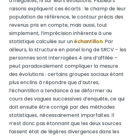
d’inégalités, ni sur leurs évolutions. Plusieurs
raisons expliquent ces écarts : le champ de leur
population de référence, le contour précis des
revenus pris en compte, mais aussi, tout
simplement, l’imprécision inhérente à une
statistique calculée sur un
échantillon
. Par
ailleurs, la structure en panel long de SRCV – les
personnes sont interrogées 4 ans d’affilée –
peut paradoxalement compliquer la mesure
des évolutions : certains groupes sociaux étant
plus enclins à répondre que d’autres,
l’échantillon a tendance à se déformer au
cours des vagues successives d’enquête, ce qui
doit ensuite être corrigé par des méthodes
statistiques, nécessairement imparfaites. Il
n’est donc pas étonnant que les deux sources
fassent état de légères divergences dans les