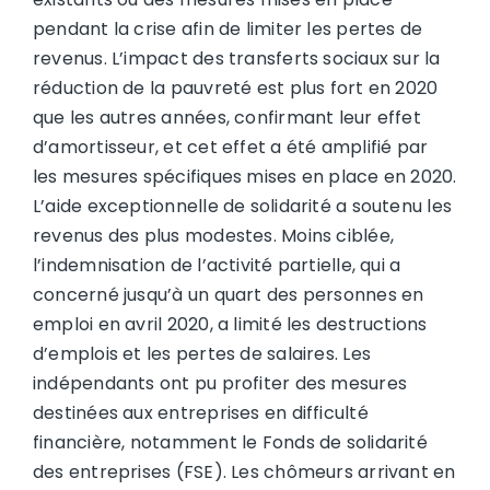
pendant la crise afin de limiter les pertes de
revenus. L’impact des transferts sociaux sur la
réduction de la pauvreté est plus fort en 2020
que les autres années, confirmant leur effet
d’amortisseur, et cet effet a été amplifié par
les mesures spécifiques mises en place en 2020.
L’aide exceptionnelle de solidarité a soutenu les
revenus des plus modestes. Moins ciblée,
l’indemnisation de l’activité partielle, qui a
concerné jusqu’à un quart des personnes en
emploi en avril 2020, a limité les destructions
d’emplois et les pertes de salaires. Les
indépendants ont pu profiter des mesures
destinées aux entreprises en difficulté
financière, notamment le Fonds de solidarité
des entreprises (FSE). Les chômeurs arrivant en