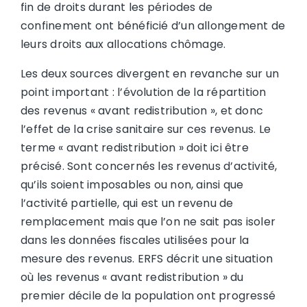
fin de droits durant les périodes de
confinement ont bénéficié d’un allongement de
leurs droits aux allocations chômage.
Les deux sources divergent en revanche sur un
point important : l’évolution de la répartition
des revenus « avant redistribution », et donc
l’effet de la crise sanitaire sur ces revenus. Le
terme « avant redistribution » doit ici être
précisé. Sont concernés les revenus d’activité,
qu’ils soient imposables ou non, ainsi que
l’activité partielle, qui est un revenu de
remplacement mais que l’on ne sait pas isoler
dans les données fiscales utilisées pour la
mesure des revenus. ERFS décrit une situation
où les revenus « avant redistribution » du
premier décile de la population ont progressé