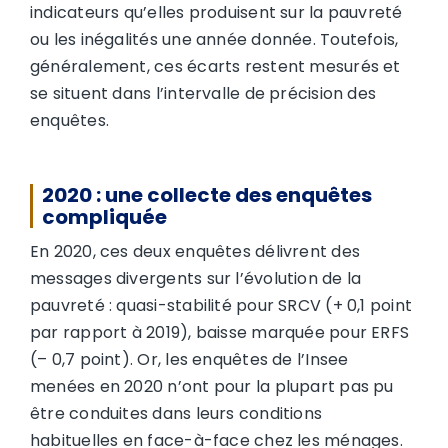
indicateurs qu’elles produisent sur la pauvreté
ou les inégalités une année donnée. Toutefois,
généralement, ces écarts restent mesurés et
se situent dans l’intervalle de précision des
enquêtes.
2020 : une collecte des enquêtes
compliquée
En 2020, ces deux enquêtes délivrent des
messages divergents sur l’évolution de la
pauvreté : quasi-stabilité pour SRCV (+ 0,1 point
par rapport à 2019), baisse marquée pour ERFS
(– 0,7 point). Or, les enquêtes de l’Insee
menées en 2020 n’ont pour la plupart pas pu
être conduites dans leurs conditions
habituelles en face-à-face chez les ménages.