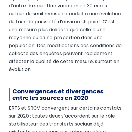
d’autre du seuil. Une variation de 30 euros
autour du seuil mensuel conduit à une évolution
du taux de pauvreté d’environ 1,5 point. C’est
une mesure plus délicate que celle d’une
moyenne ou d’une proportion dans une
population. Des modifications des conditions de
collecte des enquêtes peuvent rapidement
affecter la qualité de cette mesure, surtout en
évolution.
Convergences et divergences
entre les sources en 2020
ERFS et SRCV convergent sur certains constats
sur 2020 : toutes deux s’accordent sur le rôle
stabilisateur des transferts sociaux déjà
existants ou des mesures mises en place