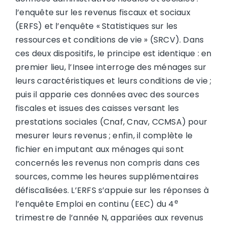
l’enquête sur les revenus fiscaux et sociaux
(ERFS) et l’enquête « Statistiques sur les
ressources et conditions de vie » (SRCV). Dans
ces deux dispositifs, le principe est identique : en
premier lieu, l’Insee interroge des ménages sur
leurs caractéristiques et leurs conditions de vie ;
puis il apparie ces données avec des sources
fiscales et issues des caisses versant les
prestations sociales (Cnaf, Cnav, CCMSA) pour
mesurer leurs revenus ; enfin, il complète le
fichier en imputant aux ménages qui sont
concernés les revenus non compris dans ces
sources, comme les heures supplémentaires
défiscalisées. L’ERFS s’appuie sur les réponses à
e
l’enquête Emploi en continu (EEC) du 4
trimestre de l’année N, appariées aux revenus