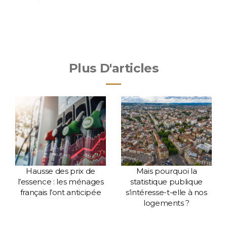
Plus D'articles
Hausse des prix de
Mais pourquoi la
l’essence : les ménages
statistique publique
français l’ont anticipée
s’intéresse-t-elle à nos
logements ?