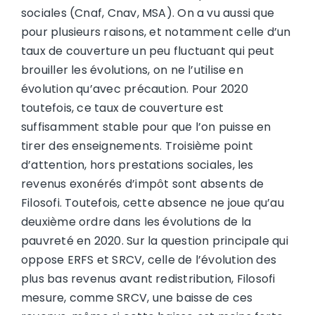
sociales (Cnaf, Cnav, MSA). On a vu aussi que
pour plusieurs raisons, et notamment celle d’un
taux de couverture un peu fluctuant qui peut
brouiller les évolutions, on ne l’utilise en
évolution qu’avec précaution. Pour 2020
toutefois, ce taux de couverture est
suffisamment stable pour que l’on puisse en
tirer des enseignements. Troisième point
d’attention, hors prestations sociales, les
revenus exonérés d’impôt sont absents de
Filosofi. Toutefois, cette absence ne joue qu’au
deuxième ordre dans les évolutions de la
pauvreté en 2020. Sur la question principale qui
oppose ERFS et SRCV, celle de l’évolution des
plus bas revenus avant redistribution, Filosofi
mesure, comme SRCV, une baisse de ces