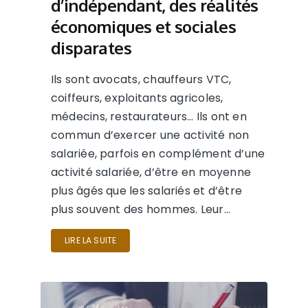
d’indépendant, des réalités
économiques et sociales
disparates
Ils sont avocats, chauffeurs VTC,
coiffeurs, exploitants agricoles,
médecins, restaurateurs… Ils ont en
commun d’exercer une activité non
salariée, parfois en complément d’une
activité salariée, d’être en moyenne
plus âgés que les salariés et d’être
plus souvent des hommes. Leur…
LIRE LA SUITE