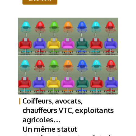
Coiffeurs, avocats,
chauffeurs VTC, exploitants
agricoles…
Un même statut