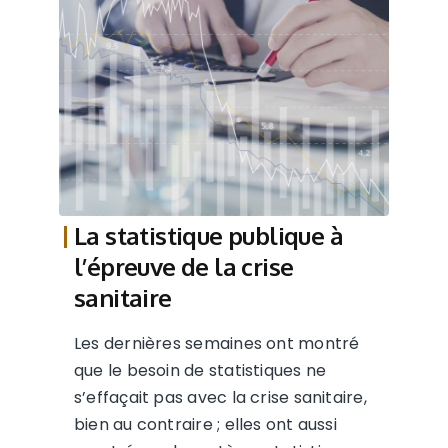
La statistique publique à
l’épreuve de la crise
sanitaire
Les dernières semaines ont montré
que le besoin de statistiques ne
s’effaçait pas avec la crise sanitaire,
bien au contraire ; elles ont aussi