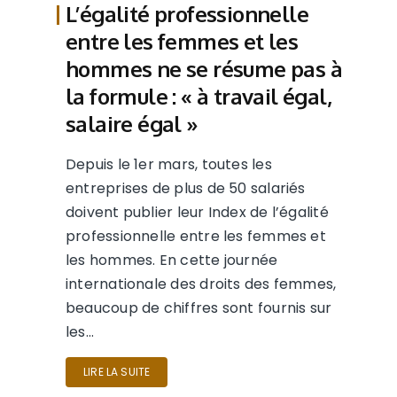
L’égalité professionnelle
entre les femmes et les
hommes ne se résume pas à
la formule : « à travail égal,
salaire égal »
Depuis le 1er mars, toutes les
entreprises de plus de 50 salariés
doivent publier leur Index de l’égalité
professionnelle entre les femmes et
les hommes. En cette journée
internationale des droits des femmes,
beaucoup de chiffres sont fournis sur
les…
LIRE LA SUITE