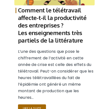
Comment le télétravail
affecte-t-il la productivité
des entreprises ?
Les enseignements très
partiels de la littérature
L’une des questions que pose le
chiffrement de l’activité en cette
année de crise est celle des effets du
télétravail. Peut-on considérer que les
heures télétravaillées du fait de
l’épidémie ont généré un même
montant de production que les
heures…
LIRE LA SUITE