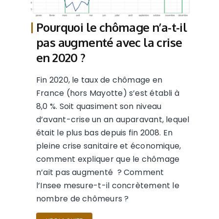
Pourquoi le chômage n’a-t-il
pas augmenté avec la crise
en 2020 ?
Fin 2020, le taux de chômage en
France (hors Mayotte) s’est établi à
8,0 %. Soit quasiment son niveau
d’avant-crise un an auparavant, lequel
était le plus bas depuis fin 2008. En
pleine crise sanitaire et économique,
comment expliquer que le chômage
n’ait pas augmenté ? Comment
l’Insee mesure-t-il concrètement le
nombre de chômeurs ?