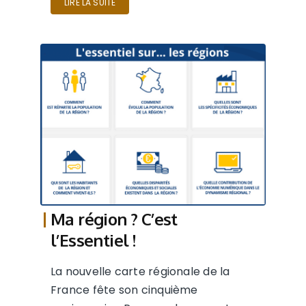
LIRE LA SUITE
Ma région ? C’est
l’Essentiel !
La nouvelle carte régionale de la
France fête son cinquième