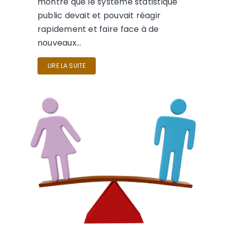
montré que le système statistique
public devait et pouvait réagir
rapidement et faire face à de
nouveaux…
LIRE LA SUITE