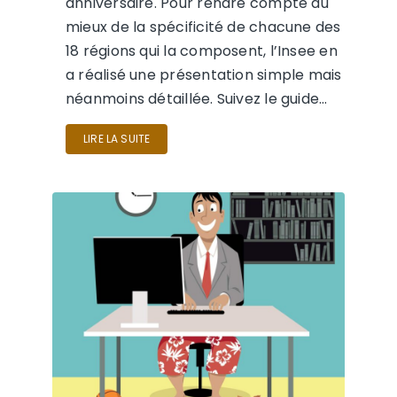
anniversaire. Pour rendre compte au
mieux de la spécificité de chacune des
18 régions qui la composent, l’Insee en
a réalisé une présentation simple mais
néanmoins détaillée. Suivez le guide…
LIRE LA SUITE