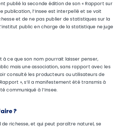
t publié la seconde édition de son « Rapport sur
e publication, l’Insee est interpellé et se voit
chesse et de ne pas publier de statistiques sur la
’institut public en charge de la statistique ne juge
 à ce que son nom pourrait laisser penser,
blic mais une association, sans rapport avec les
oir consulté les producteurs ou utilisateurs de
« Rapport », s’il a manifestement été transmis à
té communiqué à l’Insee.
aire ?
de richesse, et qui peut paraître naturel, se