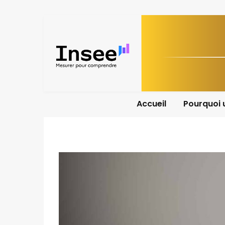
Accueil
Pourquoi 