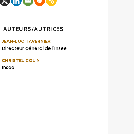
AUTEURS/AUTRICES
JEAN-LUC TAVERNIER
Directeur général de l'Insee
CHRISTEL COLIN
Insee